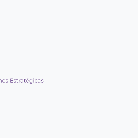
nes Estratégicas