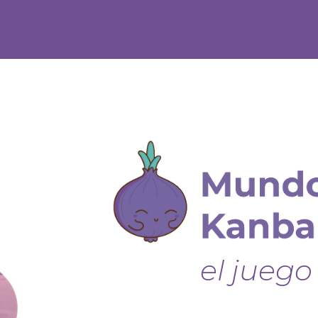
el juego