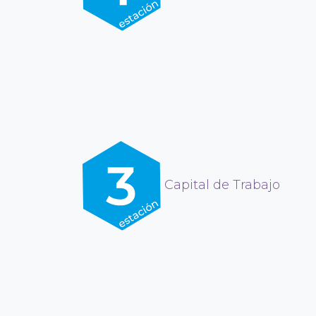
Capital de Trabajo