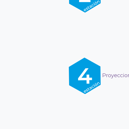
Proyeccio