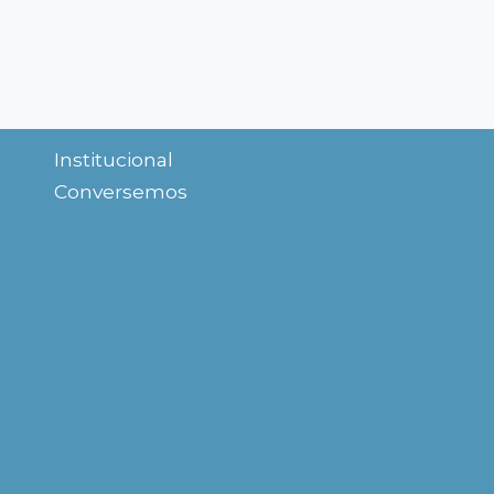
Institucional
Conversemos