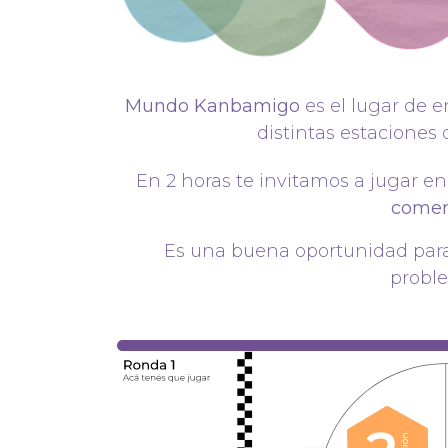
Mundo Kanbamigo
es el lugar de 
distintas estaciones
En 2 horas te invitamos a jugar
comenz
Es una buena oportunidad para
probl