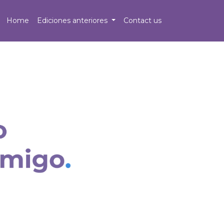
Home
Ediciones anteriores
Contact us