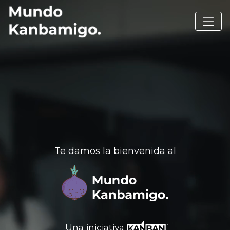
Te damos la bienvenida al
Una iniciativa