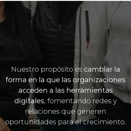
Nuestro propósito es
cambiar la
forma en la que las organizaciones
acceden a las herramientas
digitales
, fomentando redes y
relaciones que generen
oportunidades para el crecimiento.