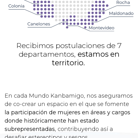
Recibimos postulaciones de 7
departamentos,
estamos en
territorio.
En cada Mundo Kanbamigo, nos aseguramos
de co-crear un espacio en el que se fomente
la participación de mujeres en áreas y cargos
donde históricamente han estado
subrepresentadas
, contribuyendo así a
desafiar estereotipos y sesgos.