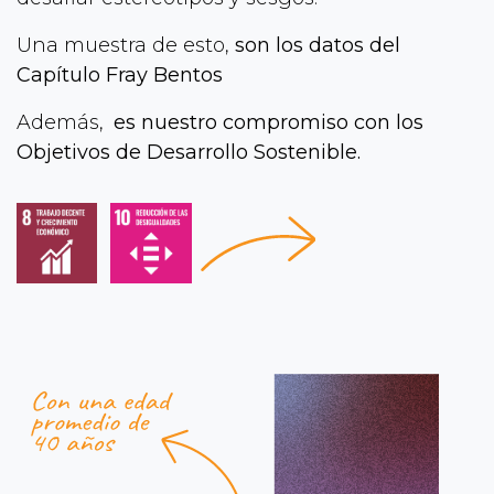
Una muestra de esto,
son los datos del
Capítulo Fray Bentos
Además,
es nuestro compromiso con los
Objetivos de Desarrollo Sostenible.