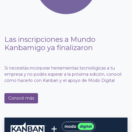
Las inscripciones a Mundo
Kanbamigo ya finalizaron
Si necesitás incorporar herramientas tecnológicas a tu
empresa y no podés esperar a la próxima edición, conocé
cómo hacerlo con Kanban y el apoyo de Modo Digital
Conocé más