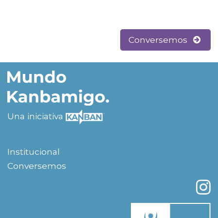
Conversemos
Una iniciativa
Institucional
Conversemos