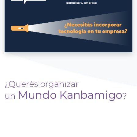
¿Querés organizar
Mundo Kanbamigo
un
?