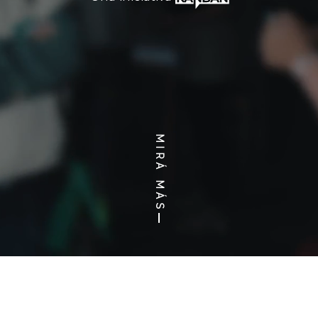
MIRÁ MÁS